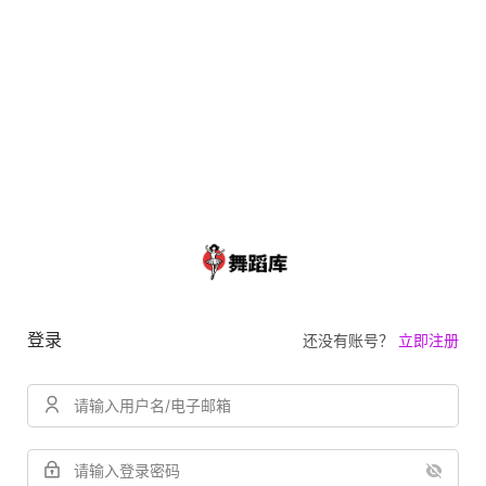
登录
还没有账号？
立即注册