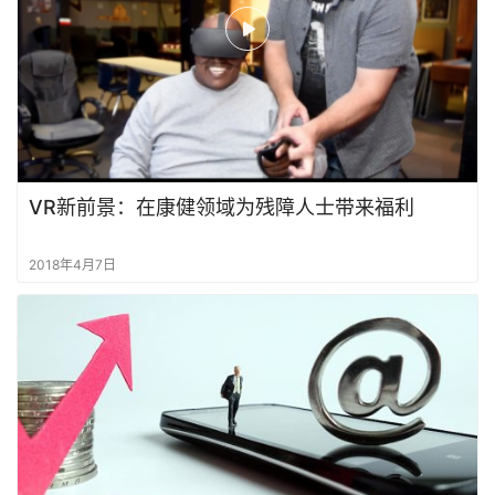
VR新前景：在康健领域为残障人士带来福利
2018年4月7日
首
页