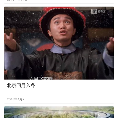
北京四月入冬
2018年4月7日