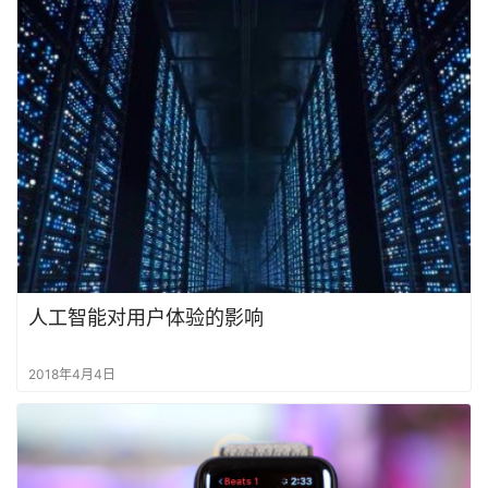
人工智能对用户体验的影响
2018年4月4日