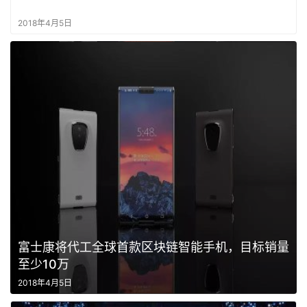
2018年4月5日
富士康将代工全球首款区块链智能手机，目标销量
至少10万
2018年4月5日